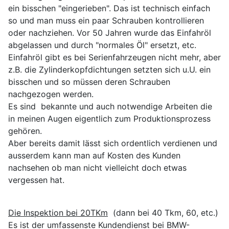
ein bisschen "eingerieben". Das ist technisch einfach
so und man muss ein paar Schrauben kontrollieren
oder nachziehen. Vor 50 Jahren wurde das Einfahröl
abgelassen und durch "normales Öl" ersetzt, etc.
Einfahröl gibt es bei Serienfahrzeugen nicht mehr, aber
z.B. die Zylinderkopfdichtungen setzten sich u.U. ein
bisschen und so müssen deren Schrauben
nachgezogen werden.
Es sind bekannte und auch notwendige Arbeiten die
in meinen Augen eigentlich zum Produktionsprozess
gehören.
Aber bereits damit lässt sich ordentlich verdienen und
ausserdem kann man auf Kosten des Kunden
nachsehen ob man nicht vielleicht doch etwas
vergessen hat.
Die Inspektion bei 20TKm
(dann bei 40 Tkm, 60, etc.)
Es ist der umfassenste Kundendienst bei BMW-