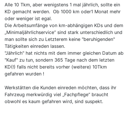
Alle 10 Tkm, aber wenigstens 1 mal jährlich, sollte ein
KD gemacht werden. Ob 1000 km oder1 Monat mehr
oder weniger ist egal.
Die Arbeitsumfänge von km-abhängigen KDs und dem
„Minimaljährlichservice“ sind stark unterschiedlich und
man sollte sich zu Letzterem keine "beruhigenden"
Tätigkeiten einreden lassen.
"Jährlich" hat nichts mit dem immer gleichen Datum ab
"Kauf" zu tun, sondern 365 Tage nach dem letzten
KD(!) falls nicht bereits vorher (weitere) 10Tkm
gefahren wurden !
Werkstätten die Kunden einreden möchten, dass ihr
Fahrzeug merkwürdig viel „Fachpflege“ braucht
obwohl es kaum gefahren wird, sind suspekt.