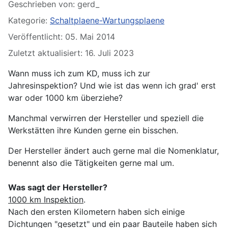
Details
Geschrieben von:
gerd_
Kategorie:
Schaltplaene-Wartungsplaene
Veröffentlicht: 05. Mai 2014
Zuletzt aktualisiert: 16. Juli 2023
Wann muss ich zum KD, muss ich zur
Jahresinspektion? Und wie ist das wenn ich grad' erst
war oder 1000 km überziehe?
Manchmal verwirren der Hersteller und speziell die
Werkstätten ihre Kunden gerne ein bisschen.
Der Hersteller ändert auch gerne mal die Nomenklatur,
benennt also die Tätigkeiten gerne mal um.
Was sagt der Hersteller?
1000 km Inspektion
.
Nach den ersten Kilometern haben sich einige
Dichtungen "gesetzt" und ein paar Bauteile haben sich