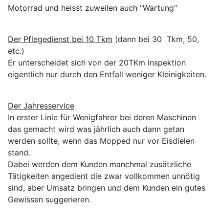
Motorrad und heisst zuweilen auch "Wartung"
Der Pflegedienst bei 10 Tkm
(dann bei 30 Tkm, 50,
etc.)
Er unterscheidet sich von der 20TKm Inspektion
eigentlich nur durch den Entfall weniger Kleinigkeiten.
Der Jahresservice
In erster Linie für Wenigfahrer bei deren Maschinen
das gemacht wird was jährlich auch dann getan
werden sollte, wenn das Mopped nur vor Eisdielen
stand.
Dabei werden dem Kunden manchmal zusätzliche
Tätigkeiten angedient die zwar vollkommen unnötig
sind, aber Umsatz bringen und dem Kunden ein gutes
Gewissen suggerieren.