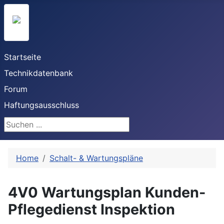
Startseite
Technikdatenbank
Forum
Haftungsausschluss
Suchen ...
Home
Schalt- & Wartungspläne
4V0 Wartungsplan Kunden-
Pflegedienst Inspektion