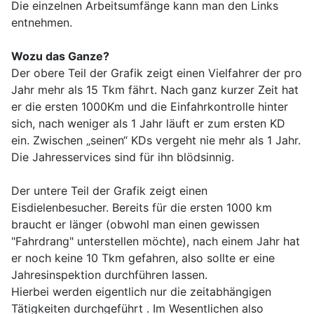
Die einzelnen Arbeitsumfänge kann man den Links
entnehmen.
Wozu das Ganze?
Der obere Teil der Grafik zeigt einen Vielfahrer der pro
Jahr mehr als 15 Tkm fährt. Nach ganz kurzer Zeit hat
er die ersten 1000Km und die Einfahrkontrolle hinter
sich, nach weniger als 1 Jahr läuft er zum ersten KD
ein. Zwischen „seinen“ KDs vergeht nie mehr als 1 Jahr.
Die Jahresservices sind für ihn blödsinnig.
Der untere Teil der Grafik zeigt einen
Eisdielenbesucher. Bereits für die ersten 1000 km
braucht er länger (obwohl man einen gewissen
"Fahrdrang" unterstellen möchte), nach einem Jahr hat
er noch keine 10 Tkm gefahren, also sollte er eine
Jahresinspektion durchführen lassen.
Hierbei werden eigentlich nur die zeitabhängigen
Tätigkeiten durchgeführt . Im Wesentlichen also