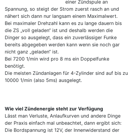
einer Zündspule an
Spannung, so steigt der Strom zuerst rasch an und
nähert sich dann nur langsam einem Maximalwert.
Bei maximaler Drehzahl kann es zu lange dauern bis
die ZS „voll geladen“ ist und deshalb werden die
Dinger so ausgelegt, dass ein zuverlässiger Funke
bereits abgegeben werden kann wenn sie noch gar
nicht ganz „geladen“ ist.
Bei 7200 1/min wird pro 8 ms ein Doppelfunke
benötigt.
Die meisten Zündanlagen für 4-Zylinder sind auf bis zu
10000 1/min (also 5ms) ausgelegt.
Wie viel Zündenergie steht zur Verfügung
Lässt man Verluste, Anlaufkurven und andere Dinge
der Praxis einfach mal unbeachtet, dann ergibt sich:
Die Bordspannung ist 12V, der Innenwiderstand der