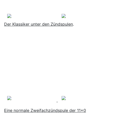
Der Klassiker unter den Zündspulen
.
Eine normale Zweifachzündspule der 11x0