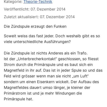
Kategorie:
Theorie-Technik
Veröffentlicht: 07. Dezember 2014
Zuletzt aktualisiert: 07. Dezember 2014
Die Zündspule erzeugt den Funken
Soweit weiss das fast jeder. Doch weshalb gibt es so
viele unterschiedliche Ausführungen?
Die Zündspule ist nichts Anderes als ein Trafo.
Ist der „Unterbrecherkontakt“ geschlossen, so fliesst
Strom durch die Primärspule und es baut sich ein
Magnetfeld in ihr auf. Das ist in jeder Spule so und das
Feld wird grösser wenn man sie nicht „um Luft“
sondern um einen Eisenkern wickelt. Der Aufbau des
Magnetfeldes dauert umso länger, je kleiner der
Primärstrom ist und je mehr Windungen die
Primärspule hat.