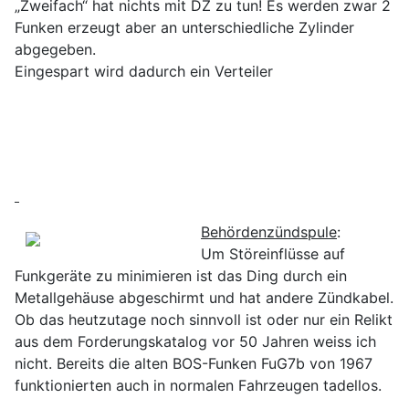
„Zweifach“ hat nichts mit DZ zu tun! Es werden zwar 2
Funken erzeugt aber an unterschiedliche Zylinder
abgegeben.
Eingespart wird dadurch ein Verteiler
Behördenzündspule
:
Um Störeinflüsse auf
Funkgeräte zu minimieren ist das Ding durch ein
Metallgehäuse abgeschirmt und hat andere Zündkabel.
Ob das heutzutage noch sinnvoll ist oder nur ein Relikt
aus dem Forderungskatalog vor 50 Jahren weiss ich
nicht. Bereits die alten BOS-Funken FuG7b von 1967
funktionierten auch in normalen Fahrzeugen tadellos.