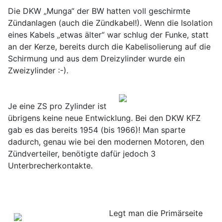
Die DKW „Munga“ der BW hatten voll geschirmte
Zündanlagen (auch die Zündkabel!). Wenn die Isolation
eines Kabels „etwas älter“ war schlug der Funke, statt
an der Kerze, bereits durch die Kabelisolierung auf die
Schirmung und aus dem Dreizylinder wurde ein
Zweizylinder :-).
Je eine ZS pro Zylinder ist
übrigens keine neue Entwicklung. Bei den DKW KFZ
gab es das bereits 1954 (bis 1966)! Man sparte
dadurch, genau wie bei den modernen Motoren, den
Zündverteiler, benötigte dafür jedoch 3
Unterbrecherkontakte.
Legt man die Primärseite