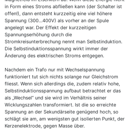
in Form eines Stroms abfließen kann (der Schalter ist
offen!), dann entsteht kurzzeitig eine viel höhere
Spannung (300…400V) als vorher an der Spule
angelegt war. Der Effekt der kurzzeitigen
Spannungserhöhung durch die
Stromkreisunterbrechung nennt man Selbstinduktion.
Die Selbstinduktionsspannung wirkt immer der
Änderung des elektrischen Stroms entgegen.
Nachdem ein Trafo nur mit Wechselspannung
funktioniert tut sich nichts solange nur Gleichstrom
fliesst. Wenn sich allerdings die, zudem relativ hohe,
Selbstinduktionsspannung aufbaut betrachtet er das
als „Wechsel“ und sie wird im Verhältnis seiner
Wicklungszahlen transformiert. Ist die so erreichte
Spannung an der Sekundärseite genügend hoch, so
schlägt sie am, am wenigsten gut isolierten Punkt, der
Kerzenelektrode, gegen Masse über.