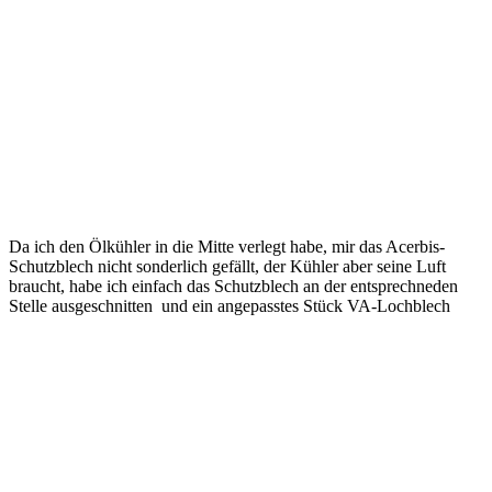
Da ich den Ölkühler in die Mitte verlegt habe, mir das Acerbis-
Schutzblech nicht sonderlich gefällt, der Kühler aber seine Luft
braucht, habe ich einfach das Schutzblech an der entsprechneden
Stelle ausgeschnitten
und ein angepasstes Stück VA-Lochblech