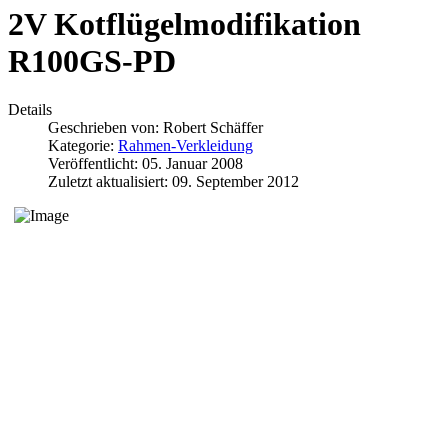
2V Kotflügelmodifikation
R100GS-PD
Details
Geschrieben von:
Robert Schäffer
Kategorie:
Rahmen-Verkleidung
Veröffentlicht: 05. Januar 2008
Zuletzt aktualisiert: 09. September 2012