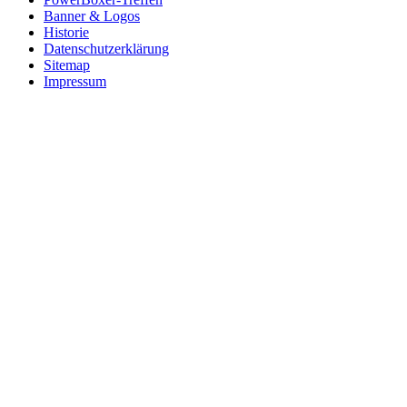
Banner & Logos
Historie
Datenschutzerklärung
Sitemap
Impressum