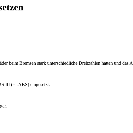
setzen
Räder beim Bremsen stark unterschiedliche Drehzahlen hatten und das A
 III (=I-ABS) eingesetzt.
ger.