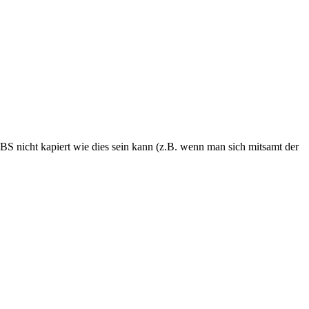
BS nicht kapiert wie dies sein kann (z.B. wenn man sich mitsamt der