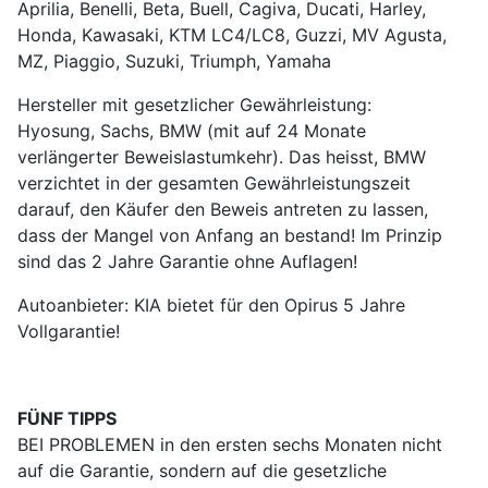
Aprilia, Benelli, Beta, Buell, Cagiva, Ducati, Harley,
Honda, Kawasaki, KTM LC4/LC8, Guzzi, MV Agusta,
MZ, Piaggio, Suzuki, Triumph, Yamaha
Hersteller mit gesetzlicher Gewährleistung:
Hyosung, Sachs, BMW (mit auf 24 Monate
verlängerter Beweislastumkehr). Das heisst, BMW
verzichtet in der gesamten Gewährleistungszeit
darauf, den Käufer den Beweis antreten zu lassen,
dass der Mangel von Anfang an bestand! Im Prinzip
sind das 2 Jahre Garantie ohne Auflagen!
Autoanbieter: KIA bietet für den Opirus 5 Jahre
Vollgarantie!
FÜNF TIPPS
BEI PROBLEMEN in den ersten sechs Monaten nicht
auf die Garantie, sondern auf die gesetzliche