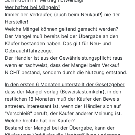
Schriftform im Vertrag notwendig!
Wer haftet bei Mängeln?
Immer der Verkäufer, (auch beim Neukauf!) nie der
Hersteller!
Welche Mängel können geltend gemacht werden?
Der Mangel muß bereits bei der Übergabe an den
Käufer bestanden haben. Das gilt für Neu- und
Gebrauchtfahrzeuge.
Der Händler ist aus der Gewährleistungspflicht raus
wenn er nachweist, dass der Mangel beim Verkauf
NICHT bestand, sondern durch die Nutzung entstand.
In den ersten 6 Monaten unterstellt der Gesetzgeber,
dass der Mangel vorlag
(Beweislastumkehr), in den
restlichen 18 Monaten muß der Käufer den Beweis
antreten. Interessant ist, wenn der Händler sich auf
"Verschleiß" beruft, der Käufer anderer Meinung ist.
Welche Rechte hat der Käufer?
Bestand der Mangel bei der Übergabe, kann der