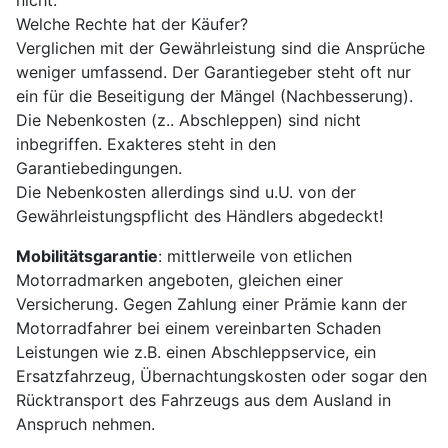
nicht.
Welche Rechte hat der Käufer?
Verglichen mit der Gewährleistung sind die Ansprüche
weniger umfassend. Der Garantiegeber steht oft nur
ein für die Beseitigung der Mängel (Nachbesserung).
Die Nebenkosten (z.. Abschleppen) sind nicht
inbegriffen. Exakteres steht in den
Garantiebedingungen.
Die Nebenkosten allerdings sind u.U. von der
Gewährleistungspflicht des Händlers abgedeckt!
Mobilitätsgarantie
: mittlerweile von etlichen
Motorradmarken angeboten, gleichen einer
Versicherung. Gegen Zahlung einer Prämie kann der
Motorradfahrer bei einem vereinbarten Schaden
Leistungen wie z.B. einen Abschleppservice, ein
Ersatzfahrzeug, Übernachtungskosten oder sogar den
Rücktransport des Fahrzeugs aus dem Ausland in
Anspruch nehmen.