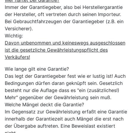
Wer haftet bei Garantie?
Immer der Garantiegeber, also bei Herstellergarantie
der Hersteller, oft vertreten durch seinen Importeur.
Bei Gebrauchtfahrzeugen der Garantiegeber (z.B. ein
Versicherer).
Wichtig:
Davon unbenommen und keineswegs ausgeschlossen
ist die gesetzliche Gewährleistungspflicht des
Verkäufers!
Wie lange gilt eine Garantie?
Das legt der Garantiegeber fest wie er lustig ist! Auch
Bedingungen dürfen daran geknüpft sein. Gesetzlich
besteht nur die Auflage dass es "ein (zusätzliches!)
Mehr" gegenüber der Gewährleistung sein muß.
Welche Mängel deckt die Garantie?
Im Gegensatz zur Gewährleistung erfaßt eine Garantie
innerhalb der Garantiezeit auch Mängel die erst nach
der Übergabe auftreten. Eine Beweislast existiert