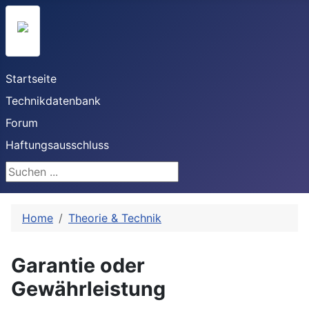
Startseite
Technikdatenbank
Forum
Haftungsausschluss
Suchen ...
Home
Theorie & Technik
Garantie oder
Gewährleistung