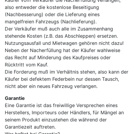
Käufer vom Verkäufer die Nacherfüllung verlangen,
also entweder die kostenlose Beseitigung
(Nachbesserung) oder die Lieferung eines
mangelfreien Fahrzeugs (Nachlieferung).
Der Verkäufer muß auch alle im Zusammenhang
stehende Kosten (z.B. das Abschleppen) ersetzen.
Nutzungsausfall und Mietwagen gehören nicht dazu!
Neben der Nacherfüllung hat der Käufer wahlweise
das Recht auf Minderung des Kaufpreises oder
Rücktritt vom Kauf.
Die Forderung muß im Verhältnis stehen, also kann der
Käufer bei defektem Federbein nur dessen Tausch,
nicht aber ein neues Fahrzeug verlangen.
Garantie
Eine Garantie ist das freiwillige Versprechen eines
Herstellers, Importeurs oder Händlers, für Mängel an
seinem Produkt einzustehen die während der
Garantiezeit auftreten.