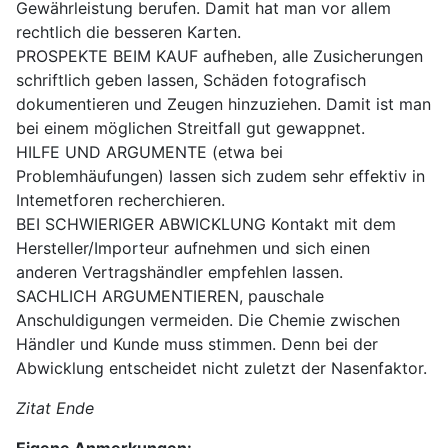
Gewährleistung berufen. Damit hat man vor allem
rechtlich die besseren Karten.
PROSPEKTE BEIM KAUF aufheben, alle Zusicherungen
schriftlich geben lassen, Schäden fotografisch
dokumentieren und Zeugen hinzuziehen. Damit ist man
bei einem möglichen Streitfall gut gewappnet.
HILFE UND ARGUMENTE (etwa bei
Problemhäufungen) lassen sich zudem sehr effektiv in
Intemetforen recherchieren.
BEI SCHWIERIGER ABWICKLUNG Kontakt mit dem
Hersteller/Importeur aufnehmen und sich einen
anderen Vertragshändler empfehlen lassen.
SACHLICH ARGUMENTIEREN, pauschale
Anschuldigungen vermeiden. Die Chemie zwischen
Händler und Kunde muss stimmen. Denn bei der
Abwicklung entscheidet nicht zuletzt der Nasenfaktor.
Zitat Ende