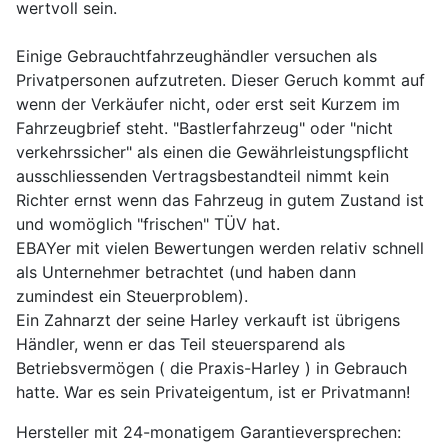
wertvoll sein.
Einige Gebrauchtfahrzeughändler versuchen als
Privatpersonen aufzutreten. Dieser Geruch kommt auf
wenn der Verkäufer nicht, oder erst seit Kurzem im
Fahrzeugbrief steht. "Bastlerfahrzeug" oder "nicht
verkehrssicher" als einen die Gewährleistungspflicht
ausschliessenden Vertragsbestandteil nimmt kein
Richter ernst wenn das Fahrzeug in gutem Zustand ist
und womöglich "frischen" TÜV hat.
EBAYer mit vielen Bewertungen werden relativ schnell
als Unternehmer betrachtet (und haben dann
zumindest ein Steuerproblem).
Ein Zahnarzt der seine Harley verkauft ist übrigens
Händler, wenn er das Teil steuersparend als
Betriebsvermögen ( die Praxis-Harley ) in Gebrauch
hatte. War es sein Privateigentum, ist er Privatmann!
Hersteller mit 24-monatigem Garantieversprechen: