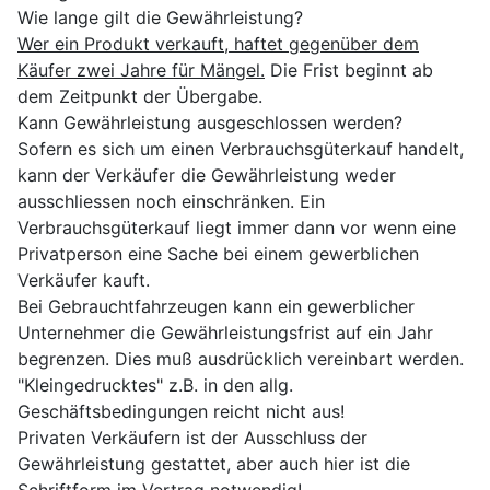
Wie lange gilt die Gewährleistung?
Wer ein Produkt verkauft, haftet gegenüber dem
Käufer zwei Jahre für Mängel.
Die Frist beginnt ab
dem Zeitpunkt der Übergabe.
Kann Gewährleistung ausgeschlossen werden?
Sofern es sich um einen Verbrauchsgüterkauf handelt,
kann der Verkäufer die Gewährleistung weder
ausschliessen noch einschränken. Ein
Verbrauchsgüterkauf liegt immer dann vor wenn eine
Privatperson eine Sache bei einem gewerblichen
Verkäufer kauft.
Bei Gebrauchtfahrzeugen kann ein gewerblicher
Unternehmer die Gewährleistungsfrist auf ein Jahr
begrenzen. Dies muß ausdrücklich vereinbart werden.
"Kleingedrucktes" z.B. in den allg.
Geschäftsbedingungen reicht nicht aus!
Privaten Verkäufern ist der Ausschluss der
Gewährleistung gestattet, aber auch hier ist die