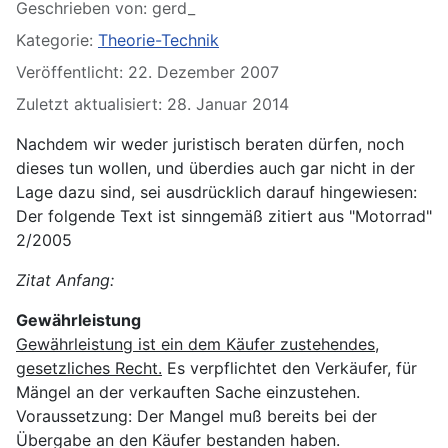
Details
Geschrieben von:
gerd_
Kategorie:
Theorie-Technik
Veröffentlicht: 22. Dezember 2007
Zuletzt aktualisiert: 28. Januar 2014
Nachdem wir weder juristisch beraten dürfen, noch
dieses tun wollen, und überdies auch gar nicht in der
Lage dazu sind, sei ausdrücklich darauf hingewiesen:
Der folgende Text ist sinngemäß zitiert aus "Motorrad"
2/2005
Zitat Anfang:
Gewährleistung
Gewährleistung ist ein dem Käufer zustehendes,
gesetzliches Recht.
Es verpflichtet den Verkäufer, für
Mängel an der verkauften Sache einzustehen.
Voraussetzung: Der Mangel muß bereits bei der
Übergabe an den Käufer bestanden haben.