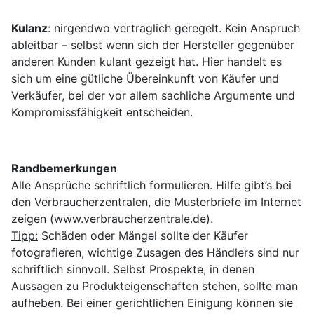
Kulanz
: nirgendwo vertraglich geregelt. Kein Anspruch
ableitbar – selbst wenn sich der Hersteller gegenüber
anderen Kunden kulant gezeigt hat. Hier handelt es
sich um eine gütliche Übereinkunft von Käufer und
Verkäufer, bei der vor allem sachliche Argumente und
Kompromissfähigkeit entscheiden.
Randbemerkungen
Alle Ansprüche schriftlich formulieren. Hilfe gibt’s bei
den Verbraucherzentralen, die Musterbriefe im Internet
zeigen (www.verbraucherzentrale.de).
Tipp:
Schäden oder Mängel sollte der Käufer
fotografieren, wichtige Zusagen des Händlers sind nur
schriftlich sinnvoll. Selbst Prospekte, in denen
Aussagen zu Produkteigenschaften stehen, sollte man
aufheben. Bei einer gerichtlichen Einigung können sie